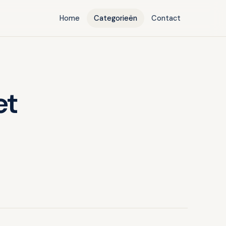
Home
Categorieën
Contact
et